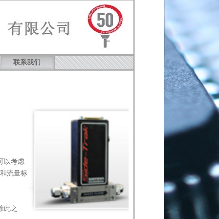
联系我们
可以考虑
合和流量标
除此之